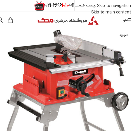
لیست قیمت
11~021-
1010
6696
Skip to navigation
Skip to main content
منو
ناموجود