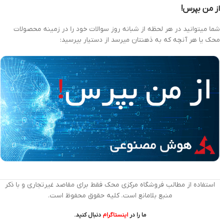
از من بپرس!
شما میتوانید در هر لحظه از شبانه روز سوالات خود را در زمینه محصولات
محک یا هر آنچه که به ذهنتان میرسد از دستیار بپرسید:
استفاده از مطالب فروشگاه مرکزی محک فقط برای مقاصد غیرتجاری و با ذکر
منبع بلامانع است. کلیه حقوق محفوظ است.
ما را در
اینستاگرام
دنبال کنید.