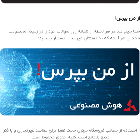
از من بپرس!
شما میتوانید در هر لحظه از شبانه روز سوالات خود را در زمینه محصولات
محک یا هر آنچه که به ذهنتان میرسد از دستیار بپرسید:
استفاده از مطالب فروشگاه مرکزی محک فقط برای مقاصد غیرتجاری و با ذکر
منبع بلامانع است. کلیه حقوق محفوظ است.