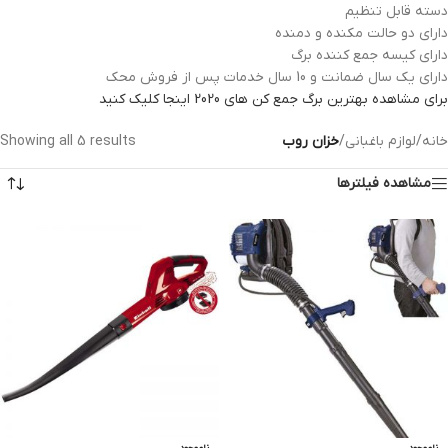
دسته قابل تنظيم
دارای دو حالت مکنده و دمنده
دارای کیسه جمع کننده برگ
دارای یک سال ضمانت و 10 سال خدمات پس از فروش محک
برای مشاهده بهترین برگ جمع کن های 2020 اینجا کلیک کنید
خانه
/
لوازم باغبانی
/
خزان روب
Showing all 5 results
مشاهده فیلترها